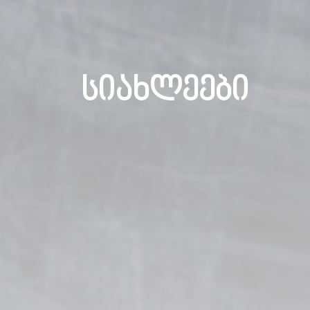
სიახლეები