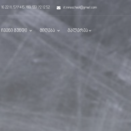
 16 22 11; 577 415 789; 551 72 12 52
st.ninoschool@gmail.com
ჩვენი გუნდი
მიღება
გალერეა