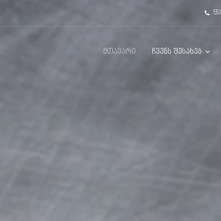
551
მთავარი
ჩვენს შესახებ