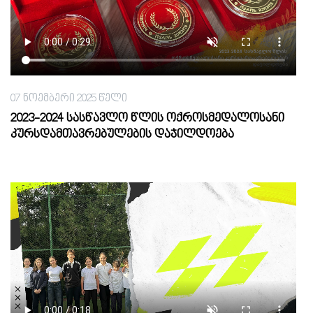
07 ნოემბერი 2025 წელი
2023-2024 სასწავლო წლის ოქროსმედალოსანი
კურსდამთავრებულების დაჯილდოება