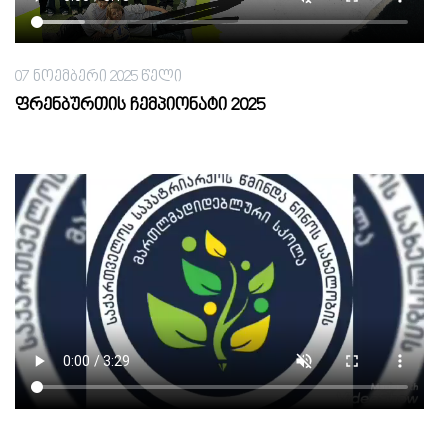
07 ნოემბერი 2025 წელი
ფრენბურთის ჩემპიონატი 2025
14 თებერვალი 2022 წელი