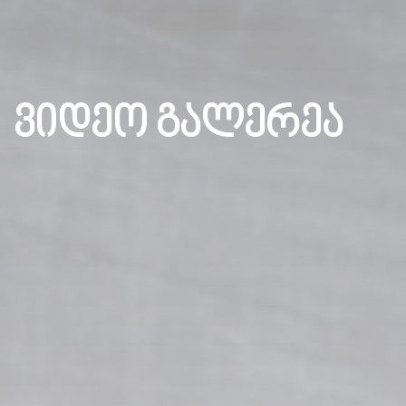
ვიდეო გალერეა