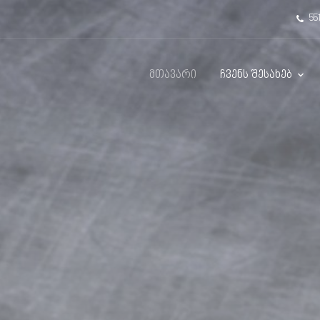
551
მთავარი
ჩვენს შესახებ