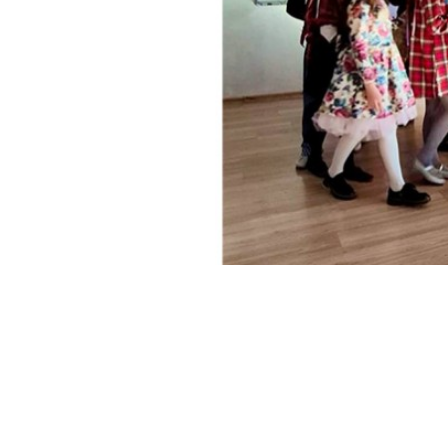
Previous