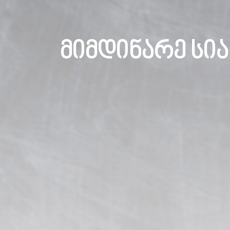
მიმდინარე სი